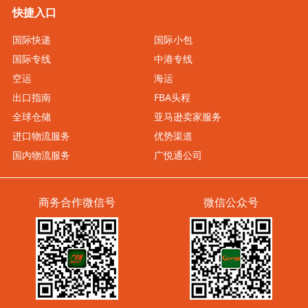
快捷入口
国际快递
国际小包
国际专线
中港专线
空运
海运
出口指南
FBA头程
全球仓储
亚马逊卖家服务
进口物流服务
优势渠道
国内物流服务
广悦通公司
商务合作微信号
微信公众号