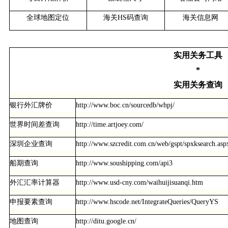
全球地图定位
海关HS码查询
海关信息网
实用关务工具
*
实用关务查询
银行外汇牌价
http://www.boc.cn/sourcedb/whpj/
世界时间差查询
http://time.artjoey.com/
深圳企业查询
http://www.szcredit.com.cn/web/gspt/spxksearch.asp
船期查询
http://www.soushipping.com/api3
外汇汇率计算器
http://www.usd-cny.com/waihuijisuanqi.htm
申报要素查询
http://www.hscode.net/IntegrateQueries/QueryYS
地图查询
http://ditu.google.cn/