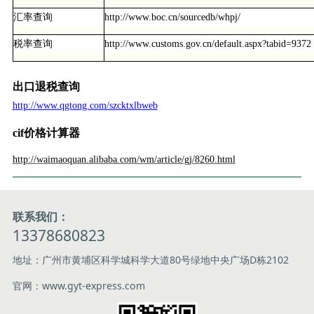
汇率查询
http://www.boc.cn/sourcedb/whpj/
税率查询
http://www.customs.gov.cn/default.aspx?tabid=9372
出口退税查询
http://www.qgtong.com/szcktxlbweb
cif价格计算器
http://waimaoquan.alibaba.com/wm/article/gj/8260.html
联系我们：
13378680823
地址：广州市黄埔区科学城科学大道80号绿地中央广场D栋2102
官网：www.gyt-express.com