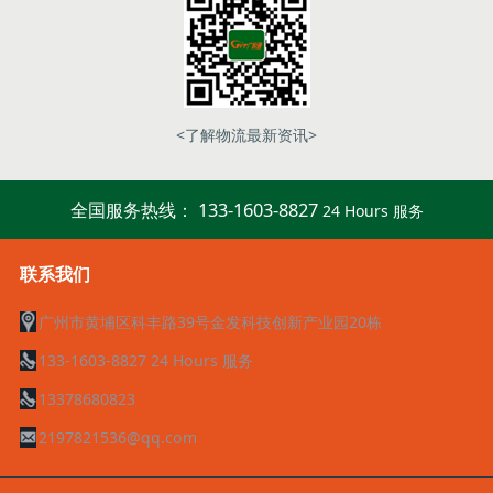
<了解物流最新资讯>
全国服务热线： 133-1603-8827
24 Hours 服务
联系我们
广州市黄埔区科丰路39号金发科技创新产业园20栋
133-1603-8827 24 Hours 服务
13378680823
2197821536@qq.com