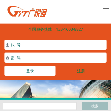
全国服务热线：133-1603-8827
登录
注册
搜索